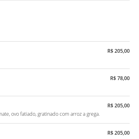
R$ 205,00
R$ 78,00
R$ 205,00
te, ovo fatiado, gratinado com arroz a grega.
R$ 205,00