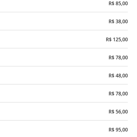
R$ 85,00
R$ 38,00
R$ 125,00
R$ 78,00
R$ 48,00
R$ 78,00
R$ 56,00
R$ 95,00