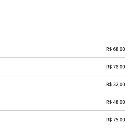
R$ 68,00
R$ 78,00
R$ 32,00
R$ 48,00
R$ 75,00