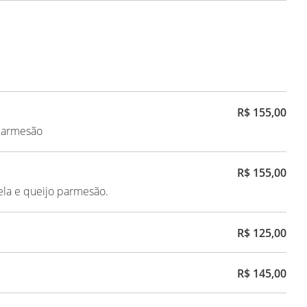
R$ 155,00
 parmesão
R$ 155,00
rela e queijo parmesão.
R$ 125,00
R$ 145,00