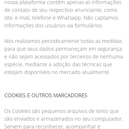
nossa plataforma contém apenas as informações
de contato de seu respectivo anunciante, como
site, e-mail, telefone e Whatsapp. Não captamos
informações dos usuários via formulários.
Nós realizamos periodicamente todas as medidas
para que seus dados permaneçam em segurança
e não sejam acessados por terceiros de nenhuma
espécie, mediante a adoção das técnicas que
estejam disponíveis no mercado atualmente.
COOKIES E OUTROS MARCADORES
Os Cookies são pequenos arquivos de texto que
são enviados e armazenados no seu computador.
Servem para reconhecer, acompanhar e