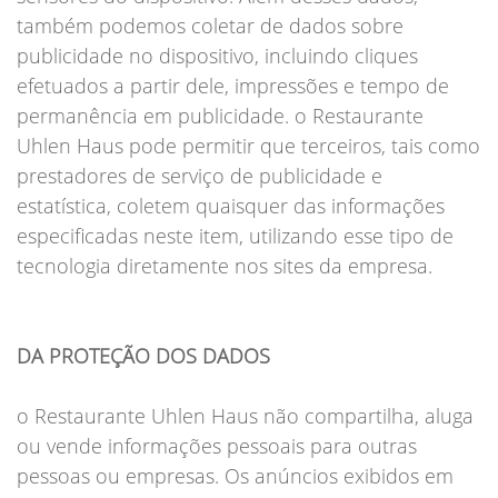
também podemos coletar de dados sobre
publicidade no dispositivo, incluindo cliques
efetuados a partir dele, impressões e tempo de
permanência em publicidade. o Restaurante
Uhlen Haus pode permitir que terceiros, tais como
prestadores de serviço de publicidade e
estatística, coletem quaisquer das informações
especificadas neste item, utilizando esse tipo de
tecnologia diretamente nos sites da empresa.
DA PROTEÇÃO DOS DADOS
o Restaurante Uhlen Haus não compartilha, aluga
ou vende informações pessoais para outras
pessoas ou empresas. Os anúncios exibidos em