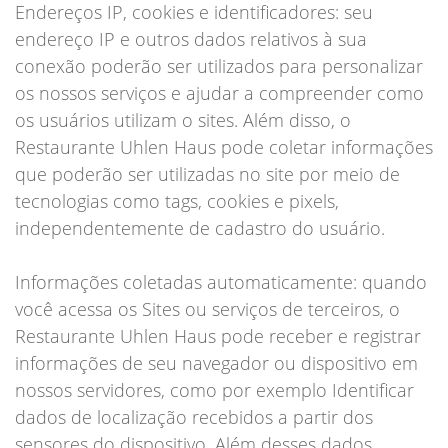
Endereços IP, cookies e identificadores: seu
endereço IP e outros dados relativos à sua
conexão poderão ser utilizados para personalizar
os nossos serviços e ajudar a compreender como
os usuários utilizam o sites. Além disso, o
Restaurante Uhlen Haus pode coletar informações
que poderão ser utilizadas no site por meio de
tecnologias como tags, cookies e pixels,
independentemente de cadastro do usuário.
Informações coletadas automaticamente: quando
você acessa os Sites ou serviços de terceiros, o
Restaurante Uhlen Haus pode receber e registrar
informações de seu navegador ou dispositivo em
nossos servidores, como por exemplo Identificar
dados de localização recebidos a partir dos
sensores do dispositivo. Além desses dados,