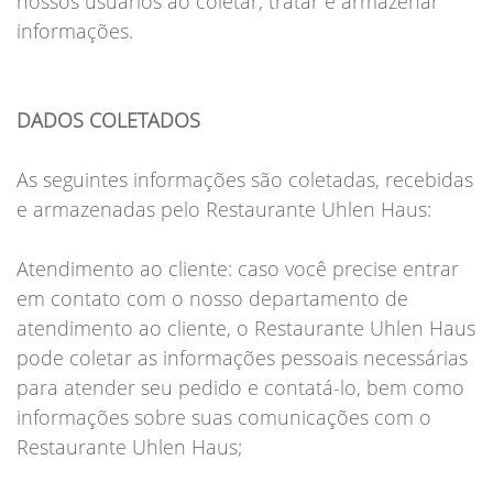
nossos usuários ao coletar, tratar e armazenar
informações.
DADOS COLETADOS
As seguintes informações são coletadas, recebidas
e armazenadas pelo Restaurante Uhlen Haus:
Atendimento ao cliente: caso você precise entrar
em contato com o nosso departamento de
atendimento ao cliente, o Restaurante Uhlen Haus
pode coletar as informações pessoais necessárias
para atender seu pedido e contatá-lo, bem como
informações sobre suas comunicações com o
Restaurante Uhlen Haus;