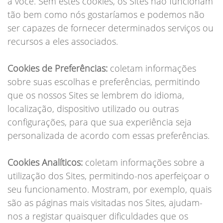
a você. Sem estes cookies, os Sites não funcionam
tão bem como nós gostaríamos e podemos não
ser capazes de fornecer determinados serviços ou
recursos a eles associados.
Cookies de Preferências:
coletam informações
sobre suas escolhas e preferências, permitindo
que os nossos Sites se lembrem do idioma,
localização, dispositivo utilizado ou outras
configurações, para que sua experiência seja
personalizada de acordo com essas preferências.
Cookies Analíticos:
coletam informações sobre a
utilização dos Sites, permitindo-nos aperfeiçoar o
seu funcionamento. Mostram, por exemplo, quais
são as páginas mais visitadas nos Sites, ajudam-
nos a registar quaisquer dificuldades que os