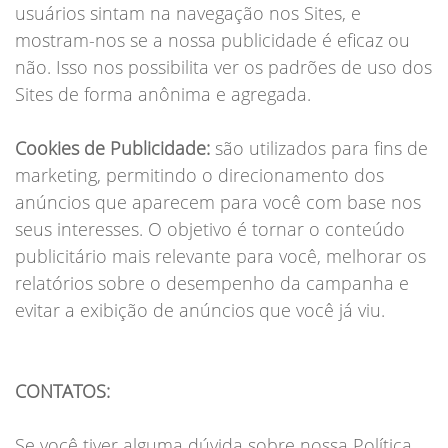
usuários sintam na navegação nos Sites, e
mostram-nos se a nossa publicidade é eficaz ou
não. Isso nos possibilita ver os padrões de uso dos
Sites de forma anônima e agregada.
Cookies de Publicidade:
são utilizados para fins de
marketing, permitindo o direcionamento dos
anúncios que aparecem para você com base nos
seus interesses. O objetivo é tornar o conteúdo
publicitário mais relevante para você, melhorar os
relatórios sobre o desempenho da campanha e
evitar a exibição de anúncios que você já viu.
CONTATOS:
Se você tiver alguma dúvida sobre nossa Política