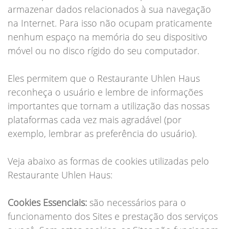
armazenar dados relacionados à sua navegação
na Internet. Para isso não ocupam praticamente
nenhum espaço na memória do seu dispositivo
móvel ou no disco rígido do seu computador.
Eles permitem que o Restaurante Uhlen Haus
reconheça o usuário e lembre de informações
importantes que tornam a utilização das nossas
plataformas cada vez mais agradável (por
exemplo, lembrar as preferência do usuário).
Veja abaixo as formas de cookies utilizadas pelo
Restaurante Uhlen Haus:
Cookies Essenciais:
são necessários para o
funcionamento dos Sites e prestação dos serviços